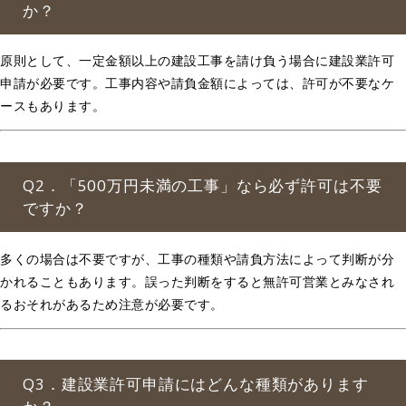
か？
原則として、一定金額以上の建設工事を請け負う場合に建設業許可
申請が必要です。工事内容や請負金額によっては、許可が不要なケ
ースもあります。
Q2．「500万円未満の工事」なら必ず許可は不要
ですか？
多くの場合は不要ですが、工事の種類や請負方法によって判断が分
かれることもあります。誤った判断をすると無許可営業とみなされ
るおそれがあるため注意が必要です。
Q3．建設業許可申請にはどんな種類があります