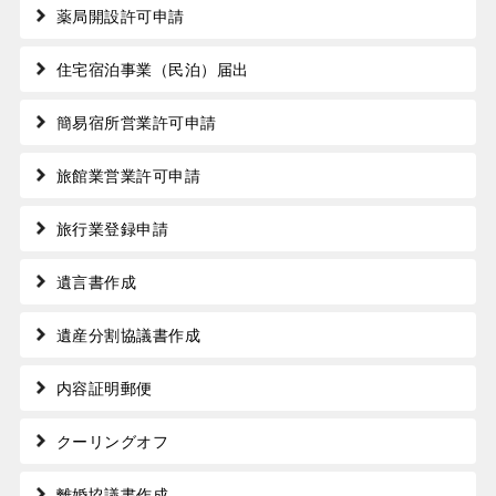
薬局開設許可申請
住宅宿泊事業（民泊）届出
簡易宿所営業許可申請
旅館業営業許可申請
旅行業登録申請
遺言書作成
遺産分割協議書作成
内容証明郵便
クーリングオフ
離婚協議書作成