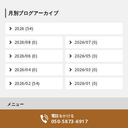
月別ブログアーカイブ
2026 (54)
2026/08 (0)
2026/07 (0)
2026/06 (0)
2026/05 (0)
2026/04 (0)
2026/03 (0)
2026/02 (54)
2026/01 (0)
電話をかける
ホーム
050-5873-6917