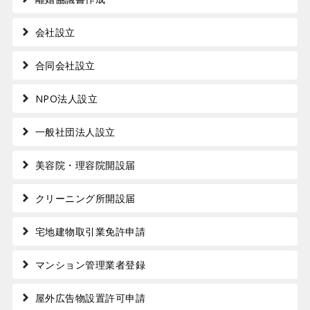
会社設立
合同会社設立
NPO法人設立
一般社団法人設立
美容院・理容院開設届
クリーニング所開設届
宅地建物取引業免許申請
マンション管理業者登録
屋外広告物設置許可申請