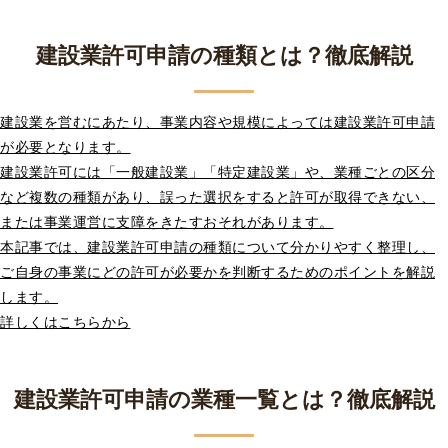
建設業許可申請の種類とは？徹底解説
建設業を営むにあたり、事業内容や規模によっては建設業許可申請
が必要となります。
建設業許可には「一般建設業」「特定建設業」や、業種ごとの区分
など複数の種類があり、誤った選択をすると許可が取得できない、
または事業運営に支障をきたすおそれがあります。
本記事では、建設業許可申請の種類について分かりやすく整理し、
ご自身の事業にどの許可が必要かを判断するためのポイントを解説
します。
詳しくはこちらから
建設業許可申請の業種一覧とは？徹底解説