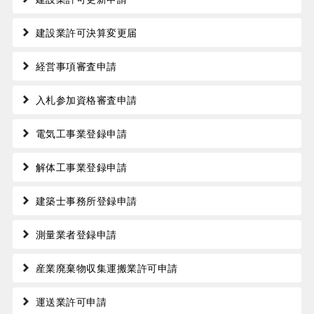
建設業許可決算変更届
経営事項審査申請
入札参加資格審査申請
電気工事業登録申請
解体工事業登録申請
建築士事務所登録申請
測量業者登録申請
産業廃棄物収集運搬業許可申請
運送業許可申請