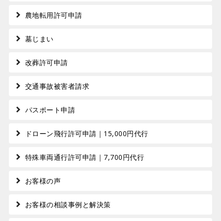
農地転用許可申請
墓じまい
改葬許可申請
交通事故被害者請求
パスポート申請
ドローン飛行許可申請｜15,000円代行
特殊車両通行許可申請｜7,700円代行
お客様の声
お客様の相談事例と解決策