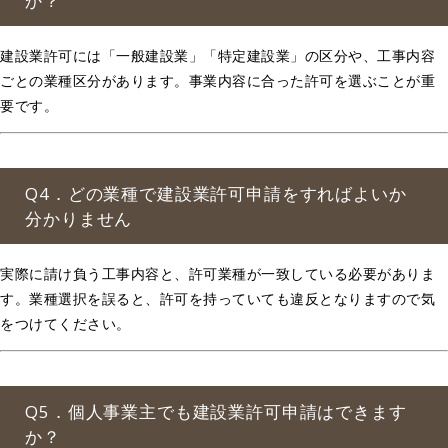
か？
建設業許可には「一般建設業」「特定建設業」の区分や、工事内容
ごとの業種区分があります。事業内容に合った許可を選ぶことが重
要です。
Q4．どの業種で建設業許可申請をすればよいか
分かりません
実際に請け負う工事内容と、許可業種が一致している必要がありま
す。業種選択を誤ると、許可を持っていても違反となりますので気
をつけてください。
Q5．個人事業主でも建設業許可申請はできます
か？