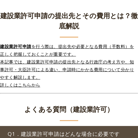
建設業許可申請の提出先とその費用とは？徹
底解説
建設業許可申請
を行う際は、提出先や必要となる費用（手数料）を
正しく把握しておくことが重要です。
本記事では、建設業許可申請の提出先となる行政庁の考え方や、知
事許可・大臣許可による違い、申請時にかかる費用について分かり
やすく解説します。
詳しくはこちらから
よくある質問（建設業許可）
Q1．建設業許可申請はどんな場合に必要です