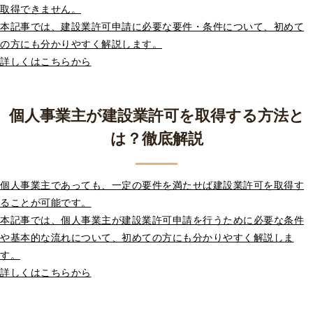
取得できません。
本記事では、建設業許可申請に必要な要件・条件について、初めて
の方にも分かりやすく解説します。
詳しくはこちらから
個人事業主が建設業許可を取得する方法と
は？徹底解説
個人事業主であっても、一定の要件を満たせば建設業許可を取得す
ることが可能です。
本記事では、個人事業主が建設業許可申請を行うために必要な条件
や基本的な流れについて、初めての方にも分かりやすく解説しま
す。
詳しくはこちらから