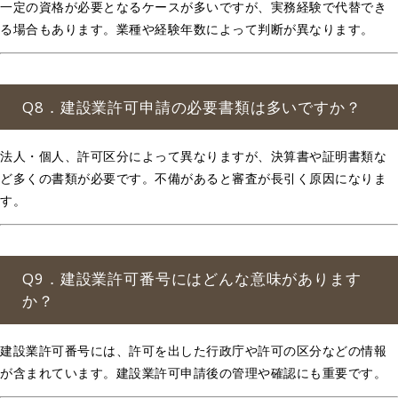
一定の資格が必要となるケースが多いですが、実務経験で代替でき
る場合もあります。業種や経験年数によって判断が異なります。
Q8．建設業許可申請の必要書類は多いですか？
法人・個人、許可区分によって異なりますが、決算書や証明書類な
ど多くの書類が必要です。不備があると審査が長引く原因になりま
す。
Q9．建設業許可番号にはどんな意味があります
か？
建設業許可番号には、許可を出した行政庁や許可の区分などの情報
が含まれています。建設業許可申請後の管理や確認にも重要です。