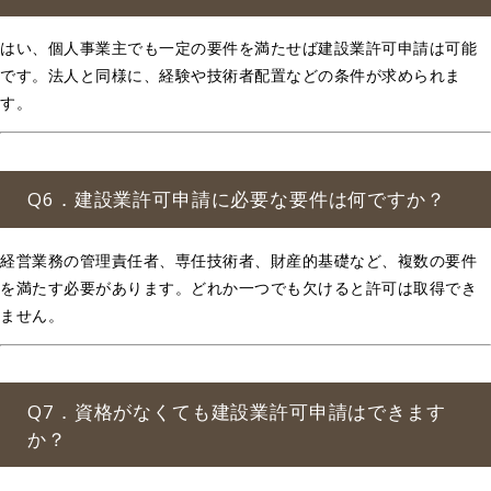
はい、個人事業主でも一定の要件を満たせば建設業許可申請は可能
です。法人と同様に、経験や技術者配置などの条件が求められま
す。
Q6．建設業許可申請に必要な要件は何ですか？
経営業務の管理責任者、専任技術者、財産的基礎など、複数の要件
を満たす必要があります。どれか一つでも欠けると許可は取得でき
ません。
Q7．資格がなくても建設業許可申請はできます
か？