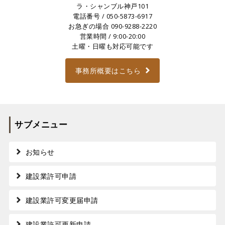
ラ・シャンブル神戸101
電話番号 /
050-5873-6917
お急ぎの場合
090-9288-2220
営業時間 / 9:00-20:00
土曜・日曜も対応可能です
事務所概要はこちら
サブメニュー
お知らせ
建設業許可申請
建設業許可変更届申請
建設業許可更新申請