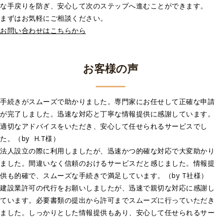
な手戻りを防ぎ、安心して次のステップへ進むことができます。
まずはお気軽にご相談ください。
お問い合わせはこちらから
お客様の声
手続きがスムーズで助かりました。専門家にお任せして正確な申請
が完了しました。迅速な対応と丁寧な情報提供に感謝しています。
適切なアドバイスをいただき、安心して任せられるサービスでし
た。（by H.T様）
法人設立の際に利用しましたが、迅速かつ的確な対応で大変助かり
ました。間違いなく信頼のおけるサービスだと感じました。情報提
供も的確で、スムーズな手続きで満足しています。（by T社様）
建設業許可の代行をお願いしましたが、迅速で親切な対応に感謝し
ています。必要書類の提出から許可までスムーズに行っていただき
ました。しっかりとした情報提供もあり、安心して任せられるサー