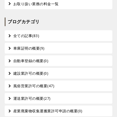
お取り扱い業務の料金一覧
ブログカテゴリ
全ての記事(83)
車庫証明の概要(9)
自動車登録の概要(0)
建設業許可の概要(0)
風俗営業許可の概要(47)
運送業許可の概要(27)
産業廃棄物収集運搬業許可申請の概要(0)