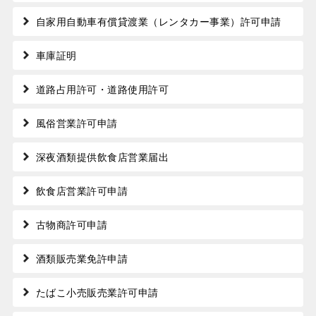
自家用自動車有償貸渡業（レンタカー事業）許可申請
車庫証明
道路占用許可・道路使用許可
風俗営業許可申請
深夜酒類提供飲食店営業届出
飲食店営業許可申請
古物商許可申請
酒類販売業免許申請
たばこ小売販売業許可申請