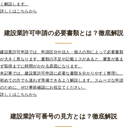
く解説します。
詳しくはこちらから
建設業許可申請の必要書類とは？徹底解説
建設業許可申請では、申請区分や法人・個人の別によって必要書類
が大きく異なります。書類の不足や記載ミスがあると、審査が進ま
ず取得までに時間がかかる原因になります。
本記事では、建設業許可申請に必要な書類を分かりやすく整理し、
初めての方でも迷わず準備できるよう解説します。スムーズな申請
のために、ぜひ事前確認にお役立てください。
詳しくはこちらから
建設業許可番号の見方とは？徹底解説