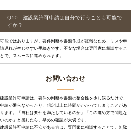
Q10．建設業許可申請は自分で行うことも可能で
すか？
可能ではありますが、要件判断や書類作成が複雑なため、ミスや申
請遅れが生じやすい手続きです。不安な場合は専門家に相談するこ
とで、スムーズに進められます。
お問い合わせ
建設業許可申請は、要件の判断や書類の整合性を少し誤るだけで、
申請が通らなかったり、想定以上に時間がかかってしまうことがあ
ります。「自社は要件を満たしているのか」「この進め方で問題な
いのか」と感じたら、早めの確認が大切です。
建設業許可申請に不安がある方は、専門家に相談することで、無駄