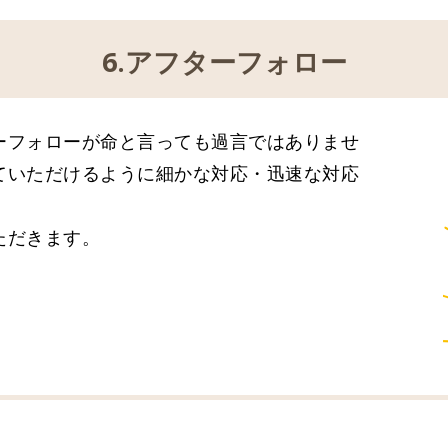
6.アフターフォロー
ーフォローが命と言っても過言ではありませ
ていただけるように細かな対応・迅速な対応
ただきます。