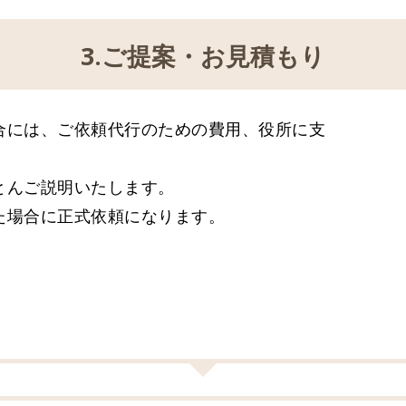
3.ご提案・お見積もり
合には、ご依頼代行のための費用、役所に支
。
とんご説明いたします。
た場合に正式依頼になります。