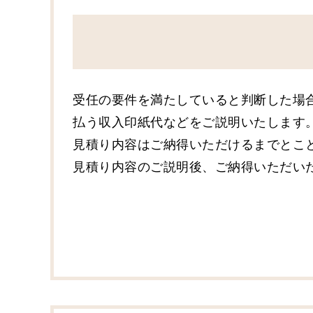
受任の要件を満たしていると判断した場
払う収入印紙代などをご説明いたします
見積り内容はご納得いただけるまでとこ
見積り内容のご説明後、ご納得いただい