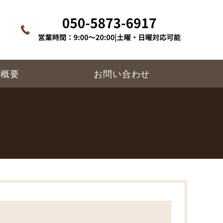
所概要
お問い合わせ