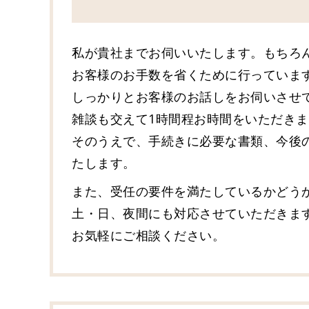
私が貴社までお伺いいたします。もちろ
お客様のお手数を省くために行っていま
しっかりとお客様のお話しをお伺いさせ
雑談も交えて1時間程お時間をいただき
そのうえで、手続きに必要な書類、今後
たします。
また、受任の要件を満たしているかどう
土・日、夜間にも対応させていただきま
お気軽にご相談ください。