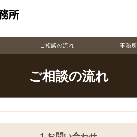
ご相談の流れ
事務
ご相談の流れ
1.お問い合わせ