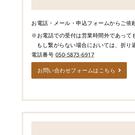
お電話・メール・申込フォームからご依
お電話での受付は営業時間外であって
もし繋がらない場合においては、折り
電話番号
050-5873-6917
お問い合わせフォームはこちら