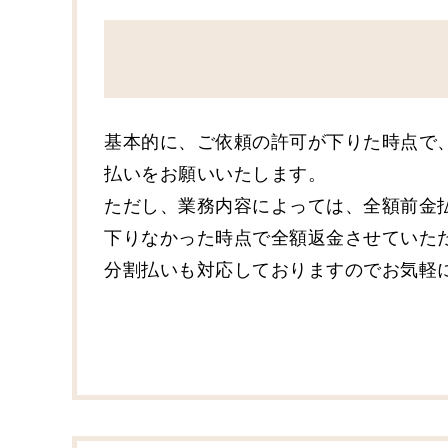
基本的に、ご依頼の許可が下りた時点で
払いをお願いいたします。
ただし、業務内容によっては、全額前金
下りなかった時点で全額返金させていた
分割払いも対応しておりますのでお気軽