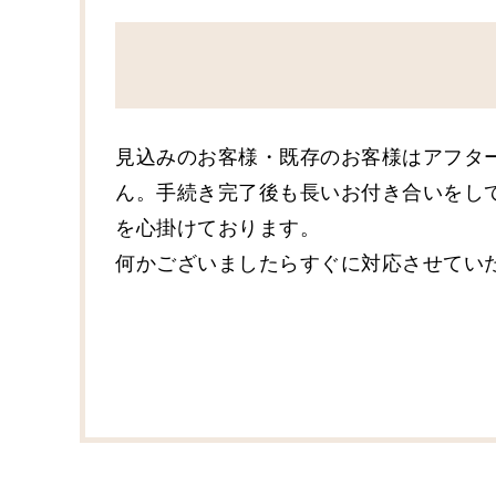
見込みのお客様・既存のお客様はアフタ
ん。手続き完了後も長いお付き合いをし
を心掛けております。
何かございましたらすぐに対応させてい