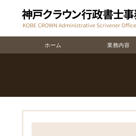
ホーム
業務内容