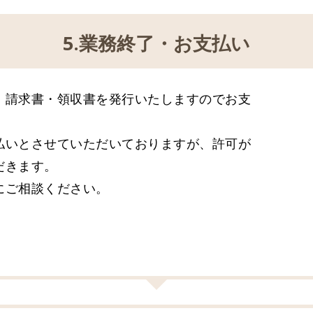
5.業務終了・お支払い
、請求書・領収書を発行いたしますのでお支
払いとさせていただいておりますが、許可が
だきます。
にご相談ください。