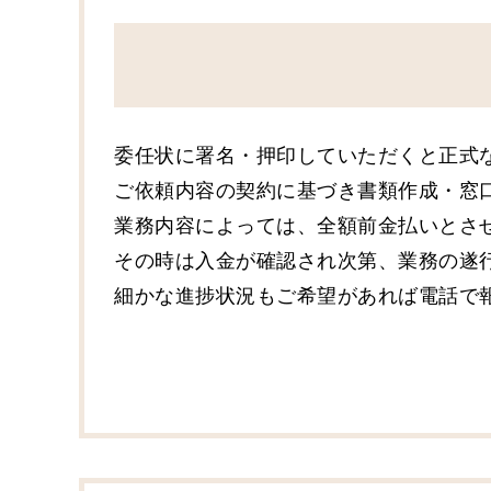
委任状に署名・押印していただくと正式
ご依頼内容の契約に基づき書類作成・窓
業務内容によっては、全額前金払いとさ
その時は入金が確認され次第、業務の遂
細かな進捗状況もご希望があれば電話で