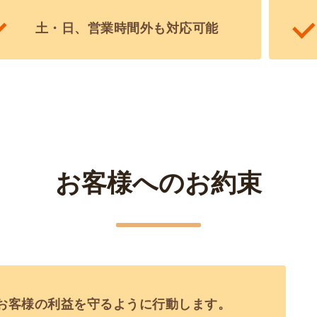
土・日、営業時間外も対応可能
お客様へのお約束
お客様の利益を守るように行動します。