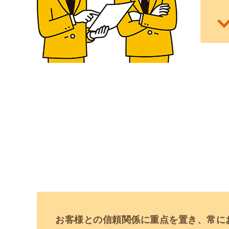
お客様との信頼関係に重点を置き、常に