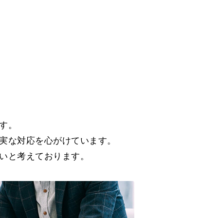
す。
実な対応を心がけています。
いと考えております。