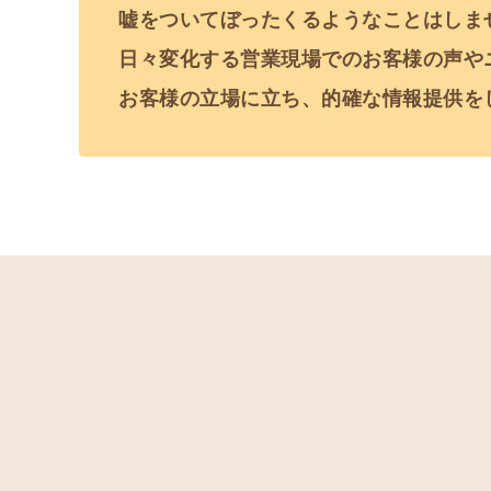
嘘をついてぼったくるようなことはしま
日々変化する営業現場でのお客様の声や
お客様の立場に立ち、的確な情報提供を