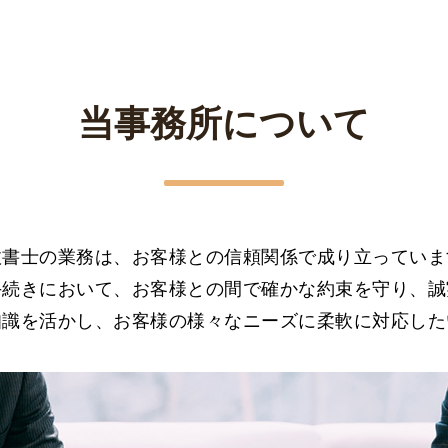
当事務所について
政書士の業務は、お客様との信頼関係で成り立っていま
手続きにおいて、お客様との間で確かな約束を守り、誠
知識を活かし、お客様の様々なニーズに柔軟に対応した