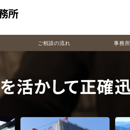
ご相談の流れ
事務