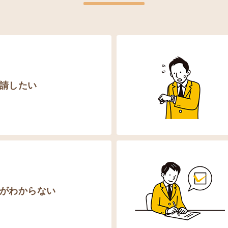
請したい
がわからない