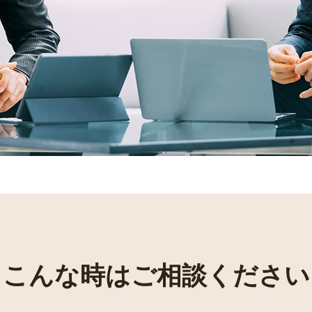
こんな時はご相談ください