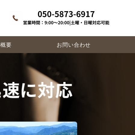
所概要
お問い合わせ