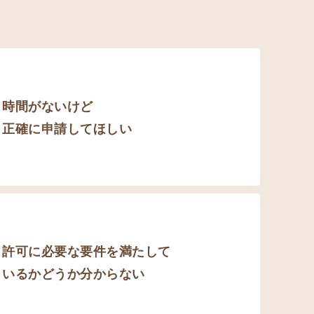
時間がないけど
正確に申請してほしい
許可に必要な要件を満たして
いるかどうか分からない