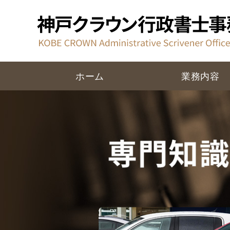
ホーム
業務内容