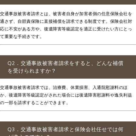
交通事故被害者請求とは、被害者自身が加害者側の任意保険会社を
通さず、自賠責保険に直接補償を請求できる制度です。保険会社対
応に不安がある方や、後遺障害等級認定を適正に受けたい方にとっ
て重要な手続きです。
Q2．交通事故被害者請求をすると、どんな補償
を受けられますか？
交通事故被害者請求では、治療費、休業損害、入通院慰謝料のほ
か、後遺障害等級認定がされた場合には後遺障害慰謝料や逸失利益
の一部を請求することができます。
Q3．交通事故被害者請求と保険会社任せでは何