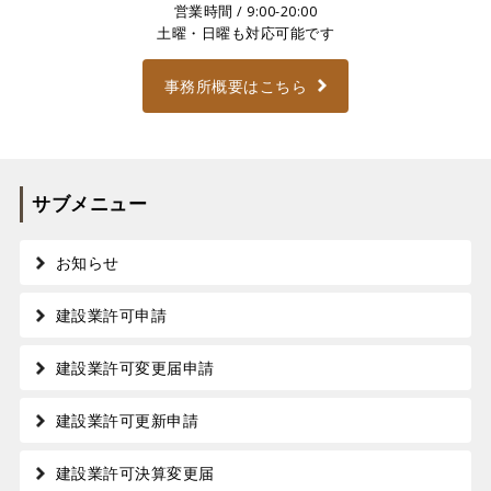
営業時間 / 9:00-20:00
土曜・日曜も対応可能です
事務所概要はこちら
サブメニュー
お知らせ
建設業許可申請
建設業許可変更届申請
建設業許可更新申請
建設業許可決算変更届