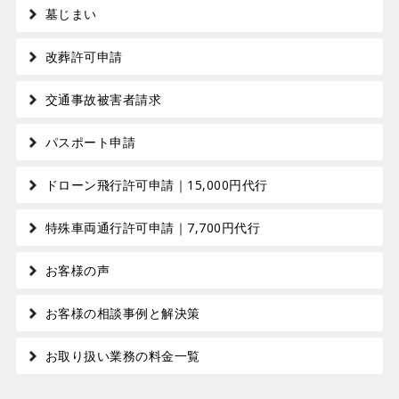
墓じまい
改葬許可申請
交通事故被害者請求
パスポート申請
ドローン飛行許可申請｜15,000円代行
特殊車両通行許可申請｜7,700円代行
お客様の声
お客様の相談事例と解決策
お取り扱い業務の料金一覧