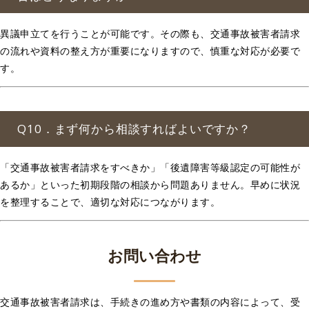
異議申立てを行うことが可能です。その際も、交通事故被害者請求
の流れや資料の整え方が重要になりますので、慎重な対応が必要で
す。
Q10．まず何から相談すればよいですか？
「交通事故被害者請求をすべきか」「後遺障害等級認定の可能性が
あるか」といった初期段階の相談から問題ありません。早めに状況
を整理することで、適切な対応につながります。
お問い合わせ
交通事故被害者請求は、手続きの進め方や書類の内容によって、受