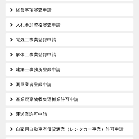
経営事項審査申請
入札参加資格審査申請
電気工事業登録申請
解体工事業登録申請
建築士事務所登録申請
測量業者登録申請
産業廃棄物収集運搬業許可申請
運送業許可申請
自家用自動車有償貸渡業（レンタカー事業）許可申請