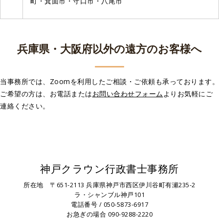
町・箕面市・守口市・八尾市
兵庫県・大阪府以外の遠方のお客様へ
当事務所では、Zoomを利用したご相談・ご依頼も承っております。
ご希望の方は、お電話または
お問い合わせフォーム
よりお気軽にご
連絡ください。
神戸クラウン行政書士事務所
所在地 〒651-2113 兵庫県神戸市西区伊川谷町有瀬235-2
ラ・シャンブル神戸101
電話番号 /
050-5873-6917
お急ぎの場合
090-9288-2220