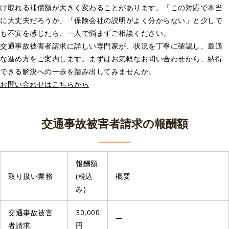
け取れる補償額が大きく変わることがあります。「この対応で本当
に大丈夫だろうか」「保険会社の説明がよく分からない」と少しで
も不安を感じたら、一人で悩まずご相談ください。
交通事故被害者請求に詳しい専門家が、状況を丁寧に確認し、最適
な進め方をご案内します。まずはお気軽なお問い合わせから、納得
できる解決への一歩を踏み出してみませんか。
お問い合わせはこちらから
交通事故被害者請求の報酬額
報酬額
取り扱い業務
(税込
概要
み)
交通事故被害
30,000
ー
者請求
円