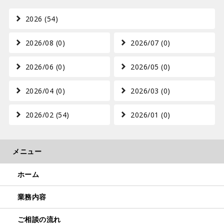
2026 (54)
2026/08 (0)
2026/07 (0)
2026/06 (0)
2026/05 (0)
2026/04 (0)
2026/03 (0)
2026/02 (54)
2026/01 (0)
ホーム
業務内容
ご相談の流れ