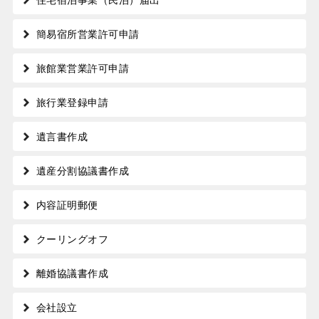
簡易宿所営業許可申請
旅館業営業許可申請
旅行業登録申請
遺言書作成
遺産分割協議書作成
内容証明郵便
クーリングオフ
離婚協議書作成
会社設立