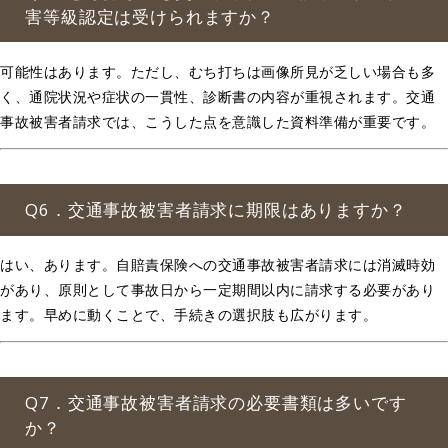
害等級認定は受けられますか？
可能性はあります。ただし、むち打ちは画像所見が乏しい場合も多
く、通院状況や症状の一貫性、診断書の内容が重視されます。交通
事故被害者請求では、こうした点を意識した資料準備が重要です。
Q6．交通事故被害者請求に期限はありますか？
はい、あります。自賠責保険への交通事故被害者請求には消滅時効
があり、原則として事故日から一定期間以内に請求する必要があり
ます。早めに動くことで、手続きの選択肢も広がります。
Q7．交通事故被害者請求の必要書類は多いです
か？