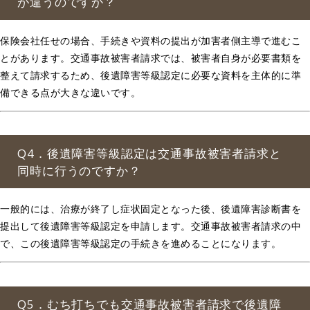
が違うのですか？
保険会社任せの場合、手続きや資料の提出が加害者側主導で進むこ
とがあります。交通事故被害者請求では、被害者自身が必要書類を
整えて請求するため、後遺障害等級認定に必要な資料を主体的に準
備できる点が大きな違いです。
Q4．後遺障害等級認定は交通事故被害者請求と
同時に行うのですか？
一般的には、治療が終了し症状固定となった後、後遺障害診断書を
提出して後遺障害等級認定を申請します。交通事故被害者請求の中
で、この後遺障害等級認定の手続きを進めることになります。
Q5．むち打ちでも交通事故被害者請求で後遺障