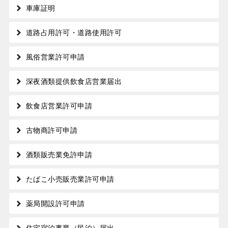
車庫証明
道路占用許可・道路使用許可
風俗営業許可申請
深夜酒類提供飲食店営業届出
飲食店営業許可申請
古物商許可申請
酒類販売業免許申請
たばこ小売販売業許可申請
薬局開設許可申請
住宅宿泊事業（民泊）届出