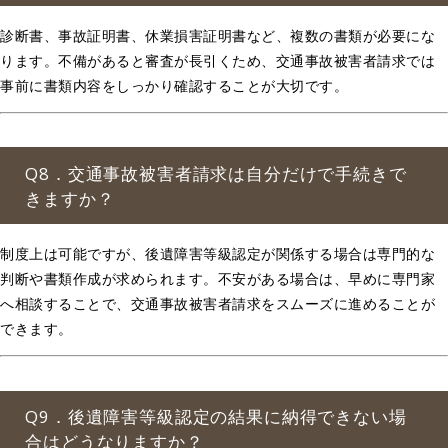
診断書、事故証明書、休業損害証明書など、複数の書類が必要にな
ります。不備があると審査が長引くため、交通事故被害者請求では
事前に書類内容をしっかり確認することが大切です。
Q8．交通事故被害者請求は自分だけで手続きで
きますか？
制度上は可能ですが、後遺障害等級認定が関係する場合は専門的な
判断や書類作成が求められます。不安がある場合は、早めに専門家
へ相談することで、交通事故被害者請求をスムーズに進めることが
できます。
Q9．後遺障害等級認定の結果に納得できない場
合はどうなりますか？