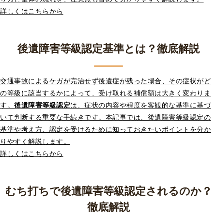
詳しくはこちらから
後遺障害等級認定基準とは？徹底解説
交通事故によるケガが完治せず後遺症が残った場合、その症状がど
の等級に該当するかによって、受け取れる補償額は大きく変わりま
す。
後遺障害等級認定
は、症状の内容や程度を客観的な基準に基づ
いて判断する重要な手続きです。本記事では、後遺障害等級認定の
基準や考え方、認定を受けるために知っておきたいポイントを分か
りやすく解説します。
詳しくはこちらから
むち打ちで後遺障害等級認定されるのか？
徹底解説