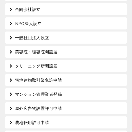
合同会社設立
NPO法人設立
一般社団法人設立
美容院・理容院開設届
クリーニング所開設届
宅地建物取引業免許申請
マンション管理業者登録
屋外広告物設置許可申請
農地転用許可申請