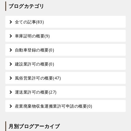
ブログカテゴリ
全ての記事(83)
車庫証明の概要(9)
自動車登録の概要(0)
建設業許可の概要(0)
風俗営業許可の概要(47)
運送業許可の概要(27)
産業廃棄物収集運搬業許可申請の概要(0)
月別ブログアーカイブ