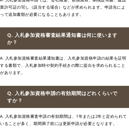
業許可証の写し（該当する場合）などが求められます。申請先によ
って追加書類が必要になることもあります。
Q. 入札参加資格審査結果通知書は何に使います
か？
A. 入札参加資格審査結果通知書は、入札参加資格申請の結果を証明
する書類で、入札参加時や契約手続きの際に提出を求められること
があります。
Q. 入札参加資格申請の有効期間はどれくらいで
すか？
A. 入札参加資格審査申請の有効期間は、1年または2年と定められて
いることが多く、期間満了前には更新申請が必要となります。