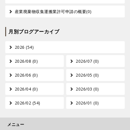
産業廃棄物収集運搬業許可申請の概要(0)
月別ブログアーカイブ
2026 (54)
2026/08 (0)
2026/07 (0)
2026/06 (0)
2026/05 (0)
2026/04 (0)
2026/03 (0)
2026/02 (54)
2026/01 (0)