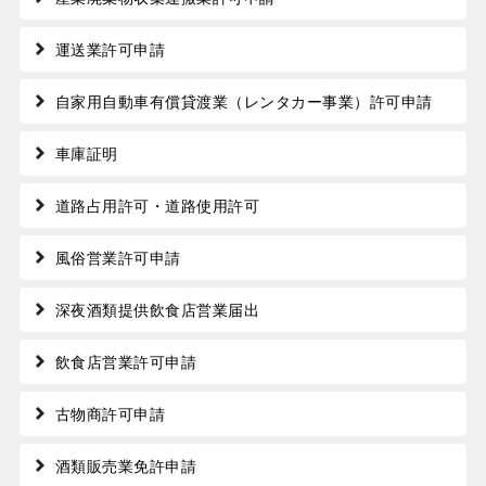
運送業許可申請
自家用自動車有償貸渡業（レンタカー事業）許可申請
車庫証明
道路占用許可・道路使用許可
風俗営業許可申請
深夜酒類提供飲食店営業届出
飲食店営業許可申請
古物商許可申請
酒類販売業免許申請