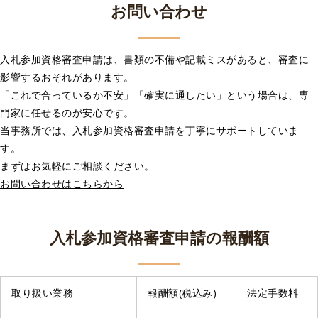
お問い合わせ
入札参加資格審査申請は、書類の不備や記載ミスがあると、審査に
影響するおそれがあります。
「これで合っているか不安」「確実に通したい」という場合は、専
門家に任せるのが安心です。
当事務所では、入札参加資格審査申請を丁寧にサポートしていま
す。
まずはお気軽にご相談ください。
お問い合わせはこちらから
入札参加資格審査申請の報酬額
取り扱い業務
報酬額(税込み)
法定手数料