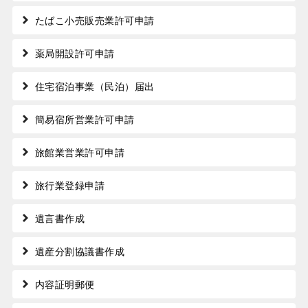
たばこ小売販売業許可申請
薬局開設許可申請
住宅宿泊事業（民泊）届出
簡易宿所営業許可申請
旅館業営業許可申請
旅行業登録申請
遺言書作成
遺産分割協議書作成
内容証明郵便