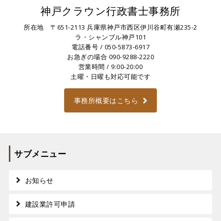
神戸クラウン行政書士事務所
所在地 〒651-2113 兵庫県神戸市西区伊川谷町有瀬235-2
ラ・シャンブル神戸101
電話番号 /
050-5873-6917
お急ぎの場合
090-9288-2220
営業時間 / 9:00-20:00
土曜・日曜も対応可能です
事務所概要はこちら
サブメニュー
お知らせ
建設業許可申請