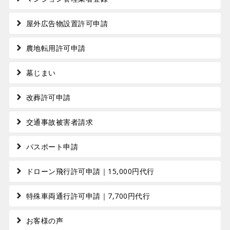
屋外広告物設置許可申請
農地転用許可申請
墓じまい
改葬許可申請
交通事故被害者請求
パスポート申請
ドローン飛行許可申請｜15,000円代行
特殊車両通行許可申請｜7,700円代行
お客様の声