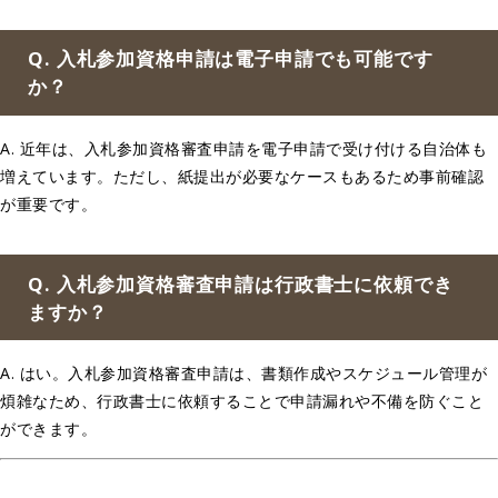
Q. 入札参加資格申請は電子申請でも可能です
か？
A. 近年は、入札参加資格審査申請を電子申請で受け付ける自治体も
増えています。ただし、紙提出が必要なケースもあるため事前確認
が重要です。
Q. 入札参加資格審査申請は行政書士に依頼でき
ますか？
A. はい。入札参加資格審査申請は、書類作成やスケジュール管理が
煩雑なため、行政書士に依頼することで申請漏れや不備を防ぐこと
ができます。