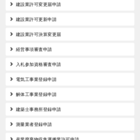
建設業許可変更届申請
建設業許可更新申請
建設業許可決算変更届
経営事項審査申請
入札参加資格審査申請
電気工事業登録申請
解体工事業登録申請
建築士事務所登録申請
測量業者登録申請
産業廃棄物収集運搬業許可申請