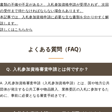
書類の不備や不足があると、入札参加資格申請が受理されず、次回
の受付まで待たなければならない場合もあります。
本記事では、入札参加資格申請に必要な主な書類を分かりやすく解
説します。
詳しくはこちらから
よくある質問（FAQ）
Q. 入札参加資格審査申請とは何ですか？
A. 入札参加資格審査申請（入札参加資格申請）とは、国や地方公共
団体が発注する公共工事や物品購入、業務委託の入札に参加するた
めに、事前に必要となる審査手続きです。