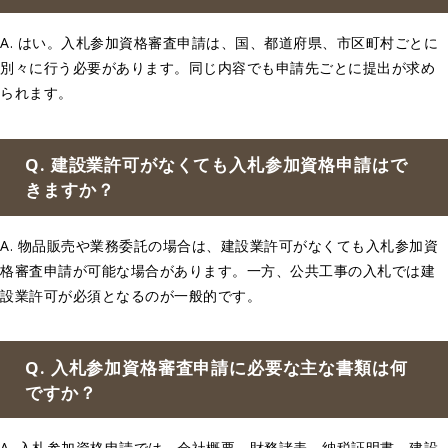
A. はい。入札参加資格審査申請は、国、都道府県、市区町村ごとに
別々に行う必要があります。同じ内容でも申請先ごとに提出が求め
られます。
Q. 建設業許可がなくても入札参加資格申請はで
きますか？
A. 物品販売や業務委託の場合は、建設業許可がなくても入札参加資
格審査申請が可能な場合があります。一方、公共工事の入札では建
設業許可が必須となるのが一般的です。
Q. 入札参加資格審査申請に必要な主な書類は何
ですか？
A. 入札参加資格申請では、会社概要、財務諸表、納税証明書、建設