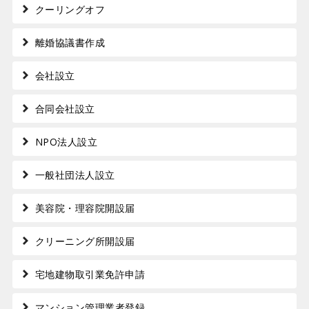
クーリングオフ
離婚協議書作成
会社設立
合同会社設立
NPO法人設立
一般社団法人設立
美容院・理容院開設届
クリーニング所開設届
宅地建物取引業免許申請
マンション管理業者登録