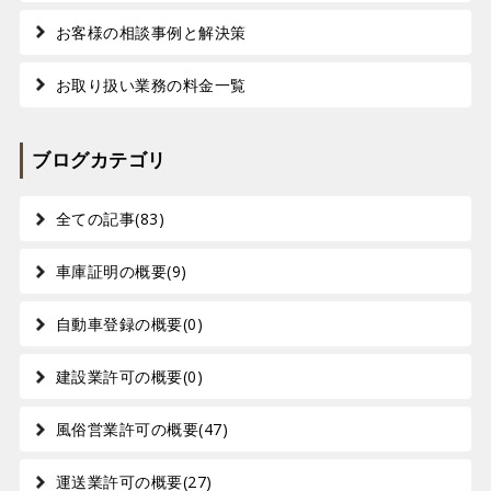
お客様の相談事例と解決策
お取り扱い業務の料金一覧
ブログカテゴリ
全ての記事(83)
車庫証明の概要(9)
自動車登録の概要(0)
建設業許可の概要(0)
風俗営業許可の概要(47)
運送業許可の概要(27)