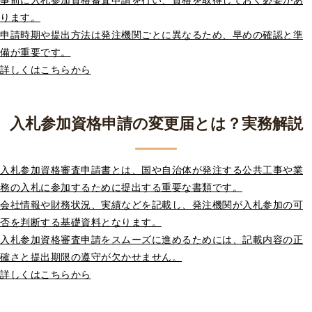
ります。
申請時期や提出方法は発注機関ごとに異なるため、早めの確認と準
備が重要です。
詳しくはこちらから
入札参加資格申請の変更届とは？実務解説
入札参加資格審査申請書とは、国や自治体が発注する公共工事や業
務の入札に参加するために提出する重要な書類です。
会社情報や財務状況、実績などを記載し、発注機関が入札参加の可
否を判断する基礎資料となります。
入札参加資格審査申請をスムーズに進めるためには、記載内容の正
確さと提出期限の遵守が欠かせません。
詳しくはこちらから