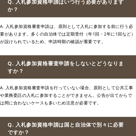
Q. 入札参加資格申請はいつ行う必要があります
か？
A. 入札参加資格審査申請は、原則として入札に参加する前に行う必
要があります。多くの自治体では定期受付（年1回・2年に1回など）
が設けられているため、申請時期の確認が重要です。
Q. 入札参加資格審査申請をしないとどうなりま
すか？
A. 入札参加資格審査申請を行っていない場合、原則として公共工事
や業務委託の入札に参加することができません。公告が出てからで
は間に合わないケースも多いため注意が必要です。
Q. 入札参加資格申請は国と自治体で別々に必要
ですか？