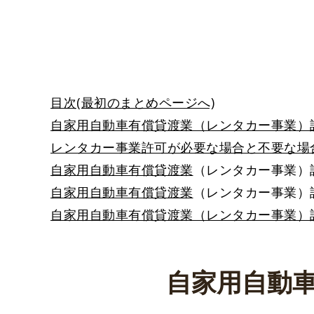
目次(最初のまとめページへ)
自家用自動車有償貸渡業（レンタカー事業）
レンタカー事業許可が必要な場合と不要な場
自家用自動車有償貸渡業
（レンタカー事業）
自家用自動車有償貸渡業
（レンタカー事業）
自家用自動車有償貸渡業（レンタカー事業）
自家用自動