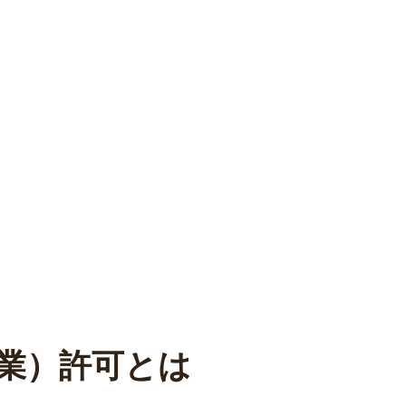
業）許可とは