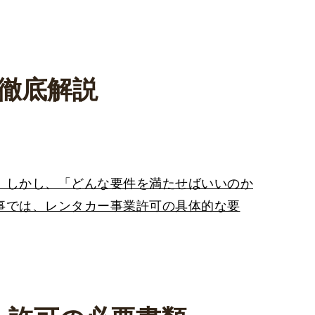
徹底解説
。しかし、「どんな要件を満たせばいいのか
事では、レンタカー事業許可の具体的な要