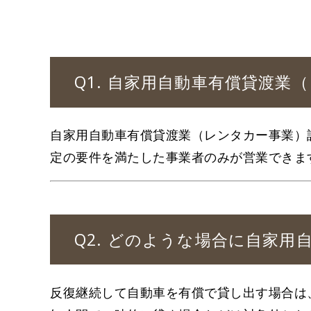
Q1. 自家用自動車有償貸渡
自家用自動車有償貸渡業（レンタカー事業）
定の要件を満たした事業者のみが営業できま
Q2. どのような場合に自家
反復継続して自動車を有償で貸し出す場合は