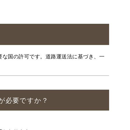
要な国の許可です。道路運送法に基づき、一
可が必要ですか？