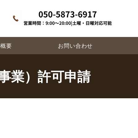
所概要
お問い合わせ
事業）許可申請